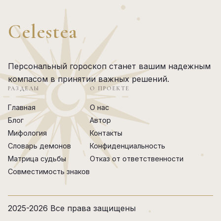
Celestea
Персональный гороскоп станет вашим надежным
компасом в принятии важных решений.
РАЗДЕЛЫ
О ПРОЕКТЕ
Главная
О нас
Блог
Автор
Мифология
Контакты
Словарь демонов
Конфиденциальность
Матрица судьбы
Отказ от ответственности
Совместимость знаков
2025-2026 Все права защищены