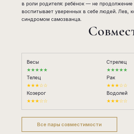
в роли родителя: ребёнок — не продолжение 
воспитывает уверенных в себе людей. Лев, 
синдромом самозванца.
Совмест
Весы
Стрелец
★★★★★
★★★★★
Телец
Рак
★★★☆☆
★★★☆☆
Козерог
Водолей
★★★☆☆
★★★☆☆
Все пары совместимости