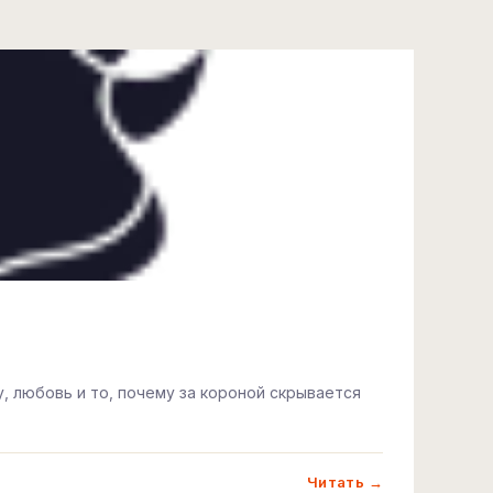
у, любовь и то, почему за короной скрывается
Читать →