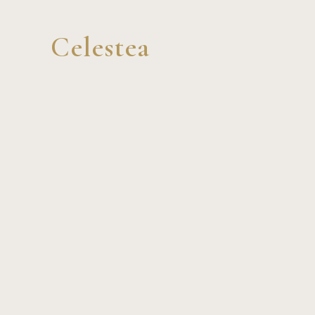
Celestea