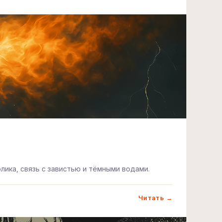
лика, связь с завистью и тёмными водами.
Читать →