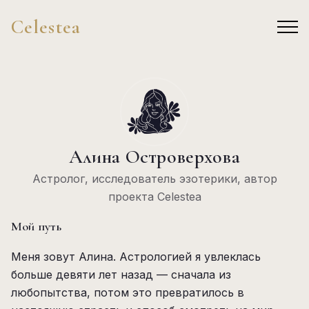
Celestea
Алина Островерхова
Астролог, исследователь эзотерики, автор
проекта Celestea
Мой путь
Меня зовут Алина. Астрологией я увлеклась
больше девяти лет назад — сначала из
любопытства, потом это превратилось в