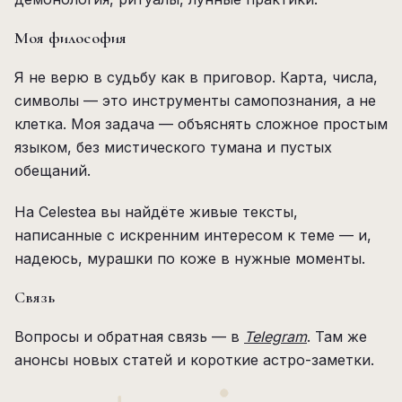
Моя философия
Я не верю в судьбу как в приговор. Карта, числа,
символы — это инструменты самопознания, а не
клетка. Моя задача — объяснять сложное простым
языком, без мистического тумана и пустых
обещаний.
На Celestea вы найдёте живые тексты,
написанные с искренним интересом к теме — и,
надеюсь, мурашки по коже в нужные моменты.
Связь
Вопросы и обратная связь — в
Telegram
. Там же
анонсы новых статей и короткие астро-заметки.