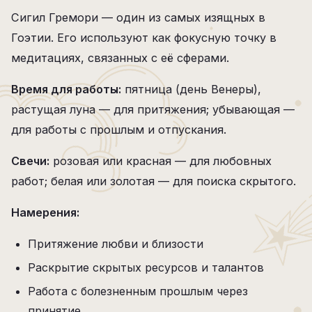
Сигил Гремори — один из самых изящных в
Гоэтии. Его используют как фокусную точку в
медитациях, связанных с её сферами.
Время для работы:
пятница (день Венеры),
растущая луна — для притяжения; убывающая —
для работы с прошлым и отпускания.
Свечи:
розовая или красная — для любовных
работ; белая или золотая — для поиска скрытого.
Намерения:
Притяжение любви и близости
Раскрытие скрытых ресурсов и талантов
Работа с болезненным прошлым через
принятие