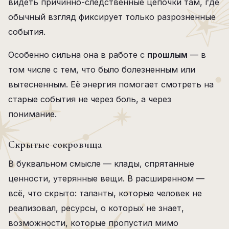
видеть причинно-следственные цепочки там, где
обычный взгляд фиксирует только разрозненные
события.
Особенно сильна она в работе с
прошлым
— в
том числе с тем, что было болезненным или
вытесненным. Её энергия помогает смотреть на
старые события не через боль, а через
понимание.
Скрытые сокровища
В буквальном смысле — клады, спрятанные
ценности, утерянные вещи. В расширенном —
всё, что скрыто: таланты, которые человек не
реализовал, ресурсы, о которых не знает,
возможности, которые пропустил мимо