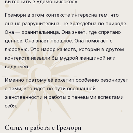
вытеснить в «демоническое».
Гремори в этом контексте интересна тем, что
она не разрушительна, не враждебна по природе.
Она — хранительница. Она знает, где спрятано
ценное. Она знает прошлое. Она помогает с
любовью. Это набор качеств, который в другом
контексте назвали бы мудрой женщиной или
ведуньей.
Именно поэтому её архетип особенно резонирует
с теми, кто идёт по пути осознанной
женственности и работы с теневыми аспектами
себя.
Сигил и работа с Гремори