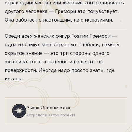
страх одиночества или желание контролировать
другого человека — Гремори это почувствует.
Она работает с настоящим, не с иллюзиями.
Среди всех женских фигур Гоэтии Гремори —
одна из самых многогранных. Любовь, память,
скрытое знание — это три стороны одного
архетипа: того, что ценно и не лежит на
поверхности. Иногда надо просто знать, где
искать.
Алина Островерхова
Астролог и автор проекта