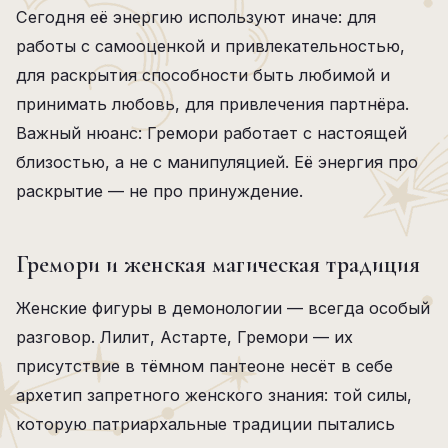
Сегодня её энергию используют иначе: для
работы с самооценкой и привлекательностью,
для раскрытия способности быть любимой и
принимать любовь, для привлечения партнёра.
Важный нюанс: Гремори работает с настоящей
близостью, а не с манипуляцией. Её энергия про
раскрытие — не про принуждение.
Гремори и женская магическая традиция
Женские фигуры в демонологии — всегда особый
разговор. Лилит, Астарте, Гремори — их
присутствие в тёмном пантеоне несёт в себе
архетип запретного женского знания: той силы,
которую патриархальные традиции пытались