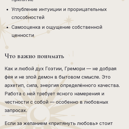
Углубление интуиции и прорицательных
способностей
Самооценка и ощущение собственной
ценности
Что важно понимать
Как и любой дух Гоэтии, Гремори — не добрая
фея и не злой демон в бытовом смысле. Это
архетип, сила, энергия определённого качества.
Работа с ней требует ясного намерения и
честности с собой — особенно в любовных
запросах.
Если за желанием «притянуть любовь» стоит