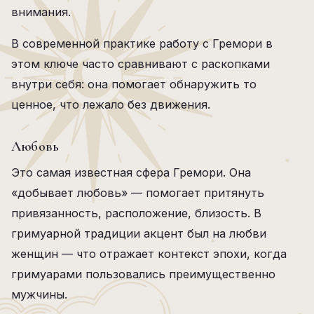
внимания.
В современной практике работу с Гремори в
этом ключе часто сравнивают с раскопками
внутри себя: она помогает обнаружить то
ценное, что лежало без движения.
Любовь
Это самая известная сфера Гремори. Она
«добывает любовь» — помогает притянуть
привязанность, расположение, близость. В
гримуарной традиции акцент был на любви
женщин — что отражает контекст эпохи, когда
гримуарами пользовались преимущественно
мужчины.