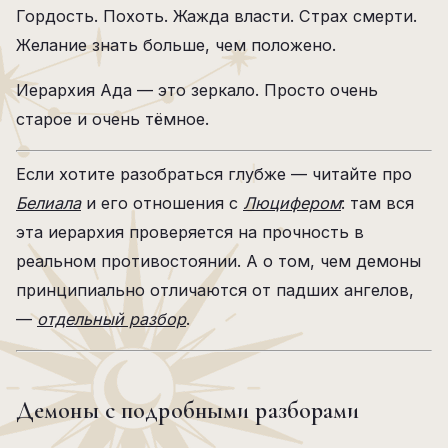
Гордость. Похоть. Жажда власти. Страх смерти.
Желание знать больше, чем положено.
Иерархия Ада — это зеркало. Просто очень
старое и очень тёмное.
Если хотите разобраться глубже — читайте про
Белиала
и его отношения с
Люцифером
: там вся
эта иерархия проверяется на прочность в
реальном противостоянии. А о том, чем демоны
принципиально отличаются от падших ангелов,
—
отдельный разбор
.
Демоны с подробными разборами