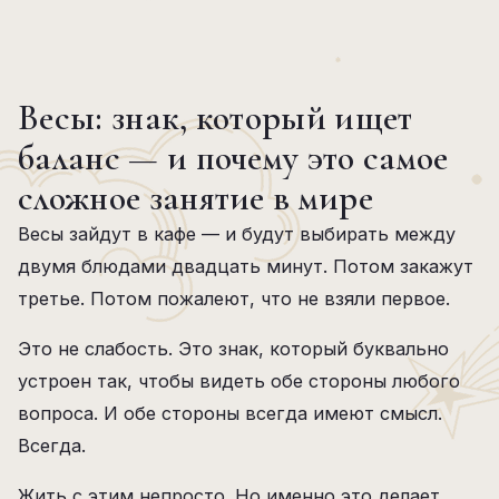
Весы: знак, который ищет
баланс — и почему это самое
сложное занятие в мире
Весы зайдут в кафе — и будут выбирать между
двумя блюдами двадцать минут. Потом закажут
третье. Потом пожалеют, что не взяли первое.
Это не слабость. Это знак, который буквально
устроен так, чтобы видеть обе стороны любого
вопроса. И обе стороны всегда имеют смысл.
Всегда.
Жить с этим непросто. Но именно это делает