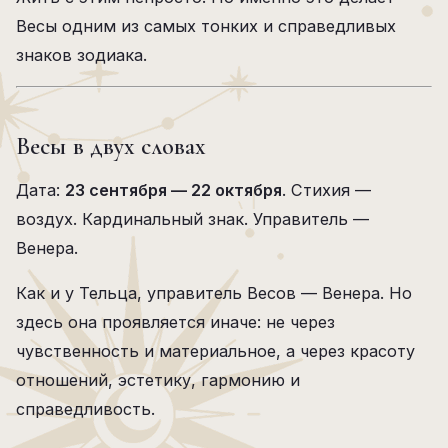
Весы одним из самых тонких и справедливых
знаков зодиака.
Весы в двух словах
Дата:
23 сентября — 22 октября
. Стихия —
воздух. Кардинальный знак. Управитель —
Венера.
Как и у Тельца, управитель Весов — Венера. Но
здесь она проявляется иначе: не через
чувственность и материальное, а через красоту
отношений, эстетику, гармонию и
справедливость.