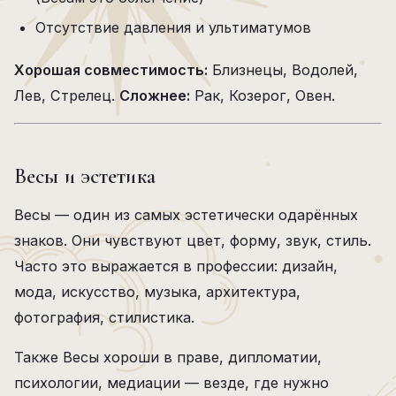
Отсутствие давления и ультиматумов
Хорошая совместимость:
Близнецы, Водолей,
Лев, Стрелец.
Сложнее:
Рак, Козерог, Овен.
Весы и эстетика
Весы — один из самых эстетически одарённых
знаков. Они чувствуют цвет, форму, звук, стиль.
Часто это выражается в профессии: дизайн,
мода, искусство, музыка, архитектура,
фотография, стилистика.
Также Весы хороши в праве, дипломатии,
психологии, медиации — везде, где нужно