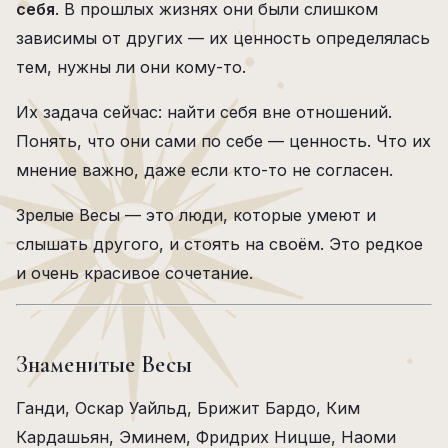
себя
. В прошлых жизнях они были слишком
зависимы от других — их ценность определялась
тем, нужны ли они кому-то.
Их задача сейчас: найти себя вне отношений.
Понять, что они сами по себе — ценность. Что их
мнение важно, даже если кто-то не согласен.
Зрелые Весы — это люди, которые умеют и
слышать другого, и стоять на своём. Это редкое
и очень красивое сочетание.
Знаменитые Весы
Ганди, Оскар Уайльд, Брижит Бардо, Ким
Кардашьян, Эминем, Фридрих Ницше, Наоми