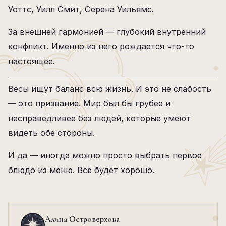
Уоттс, Уилл Смит, Серена Уильямс.
За внешней гармонией — глубокий внутренний
конфликт. Именно из него рождается что-то
настоящее.
Весы ищут баланс всю жизнь. И это не слабость
— это призвание. Мир был бы грубее и
несправедливее без людей, которые умеют
видеть обе стороны.
И да — иногда можно просто выбрать первое
блюдо из меню. Всё будет хорошо.
Алина Островерхова