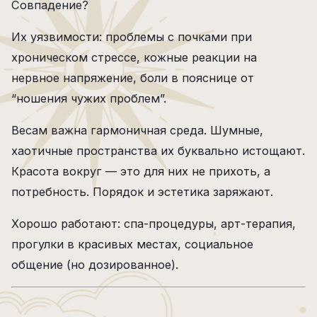
Совпадение?
Их уязвимости: проблемы с почками при
хроническом стрессе, кожные реакции на
нервное напряжение, боли в пояснице от
“ношения чужих проблем”.
Весам важна гармоничная среда. Шумные,
хаотичные пространства их буквально истощают.
Красота вокруг — это для них не прихоть, а
потребность. Порядок и эстетика заряжают.
Хорошо работают: спа-процедуры, арт-терапия,
прогулки в красивых местах, социальное
общение (но дозированное).