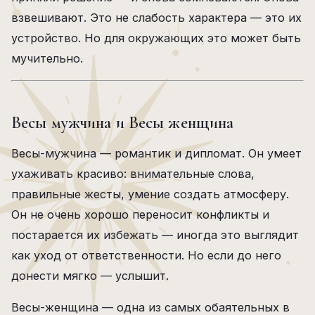
взвешивают. Это не слабость характера — это их
устройство. Но для окружающих это может быть
мучительно.
Весы мужчина и Весы женщина
Весы-мужчина — романтик и дипломат. Он умеет
ухаживать красиво: внимательные слова,
правильные жесты, умение создать атмосферу.
Он не очень хорошо переносит конфликты и
постарается их избежать — иногда это выглядит
как уход от ответственности. Но если до него
донести мягко — услышит.
Весы-женщина — одна из самых обаятельных в