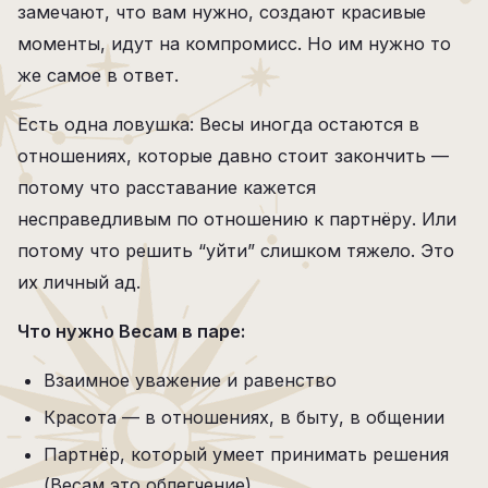
замечают, что вам нужно, создают красивые
моменты, идут на компромисс. Но им нужно то
же самое в ответ.
Есть одна ловушка: Весы иногда остаются в
отношениях, которые давно стоит закончить —
потому что расставание кажется
несправедливым по отношению к партнёру. Или
потому что решить “уйти” слишком тяжело. Это
их личный ад.
Что нужно Весам в паре:
Взаимное уважение и равенство
Красота — в отношениях, в быту, в общении
Партнёр, который умеет принимать решения
(Весам это облегчение)