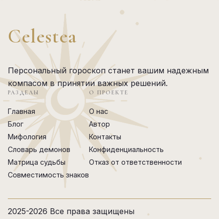
Celestea
Персональный гороскоп станет вашим надежным
компасом в принятии важных решений.
РАЗДЕЛЫ
О ПРОЕКТЕ
Главная
О нас
Блог
Автор
Мифология
Контакты
Словарь демонов
Конфиденциальность
Матрица судьбы
Отказ от ответственности
Совместимость знаков
2025-2026 Все права защищены