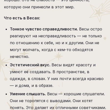
которую они принесли в этот мир.
Что есть в Весах:
Тонкое чувство справедливости.
Весы остро
реагируют на несправедливость — не только
по отношению к себе, но и к другим. Они не
могут молчать, когда с кем-то обходятся
нечестно.
Эстетический вкус.
Весы видят красоту и
умеют её создавать. В пространстве, в
одежде, в словах. У них почти всегда красиво
— и дома, и в образе.
Умение слышать.
Весы — хорошие слушатели.
Они не торопятся с выводами. Они хотят
понять. Это делает их отличными советчиками.