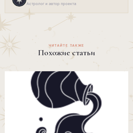
Астролог и автор проекта
ЧИТАЙТЕ ТАКЖЕ
Похожие статьи