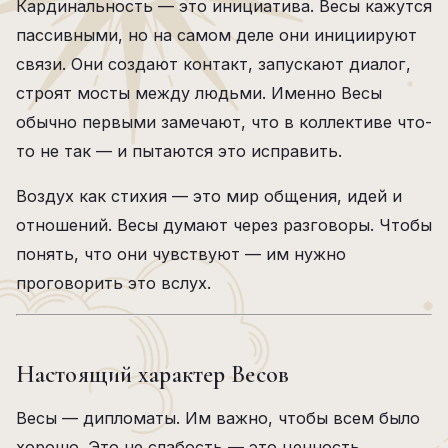
Кардинальность — это инициатива. Весы кажутся
пассивными, но на самом деле они инициируют
связи. Они создают контакт, запускают диалог,
строят мосты между людьми. Именно Весы
обычно первыми замечают, что в коллективе что-
то не так — и пытаются это исправить.
Воздух как стихия — это мир общения, идей и
отношений. Весы думают через разговоры. Чтобы
понять, что они чувствуют — им нужно
проговорить это вслух.
Настоящий характер Весов
Весы — дипломаты. Им важно, чтобы всем было
хорошо. Это не слабость — это ценность,