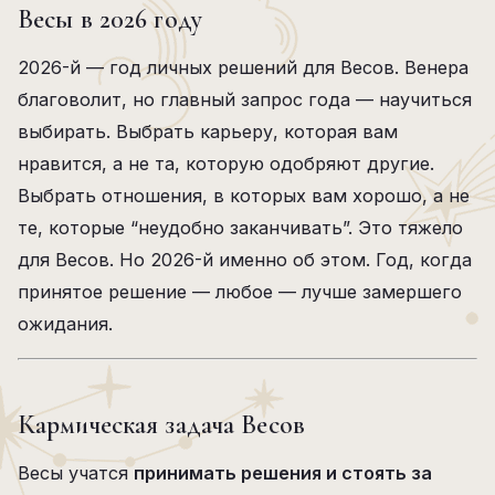
Весы в 2026 году
2026-й — год личных решений для Весов. Венера
благоволит, но главный запрос года — научиться
выбирать. Выбрать карьеру, которая вам
нравится, а не та, которую одобряют другие.
Выбрать отношения, в которых вам хорошо, а не
те, которые “неудобно заканчивать”. Это тяжело
для Весов. Но 2026-й именно об этом. Год, когда
принятое решение — любое — лучше замершего
ожидания.
Кармическая задача Весов
Весы учатся
принимать решения и стоять за