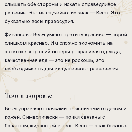
слышать обе стороны и искать справедливое
решение. Это не случайно: их знак — Весы. Это
буквально весы правосудия.
Финансово Весы умеют тратить красиво — порой
слишком красиво. Им сложно экономить на
эстетике: хороший интерьер, красивая одежда,
качественная еда — это не роскошь, это
необходимость для их душевного равновесия.
Тело и здоровье
Весы управляют почками, поясничным отделом и
кожей. Символически — почки связаны с
балансом жидкостей в теле. Весы — знак баланса.