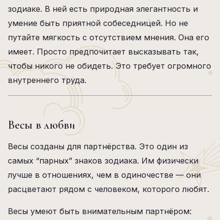
зодиаке. В ней есть природная элегантность и
умение быть приятной собеседницей. Но не
путайте мягкость с отсутствием мнения. Она его
имеет. Просто предпочитает высказывать так,
чтобы никого не обидеть. Это требует огромного
внутреннего труда.
Весы в любви
Весы созданы для партнёрства. Это один из
самых “парных” знаков зодиака. Им физически
лучше в отношениях, чем в одиночестве — они
расцветают рядом с человеком, которого любят.
Весы умеют быть внимательным партнёром: