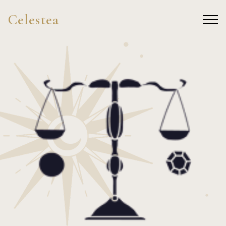
Celestea