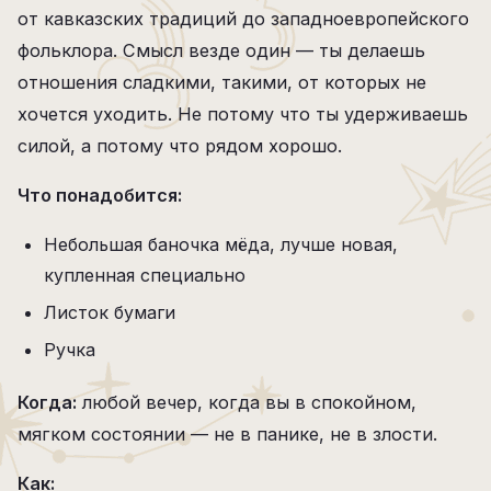
от кавказских традиций до западноевропейского
фольклора. Смысл везде один — ты делаешь
отношения сладкими, такими, от которых не
хочется уходить. Не потому что ты удерживаешь
силой, а потому что рядом хорошо.
Что понадобится:
Небольшая баночка мёда, лучше новая,
купленная специально
Листок бумаги
Ручка
Когда:
любой вечер, когда вы в спокойном,
мягком состоянии — не в панике, не в злости.
Как: