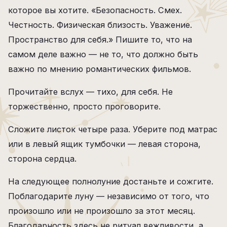
которое вы хотите. «Безопасность. Смех.
Честность. Физическая близость. Уважение.
Пространство для себя.» Пишите то, что на
самом деле важно — не то, что должно быть
важно по мнению романтических фильмов.
Прочитайте вслух — тихо, для себя. Не
торжественно, просто проговорите.
Сложите листок четыре раза. Уберите под матрас
или в левый ящик тумбочки — левая сторона,
сторона сердца.
На следующее полнолуние достаньте и сожгите.
Поблагодарите луну — независимо от того, что
произошло или не произошло за этот месяц.
Благодарность здесь не ритуал вежливости, а