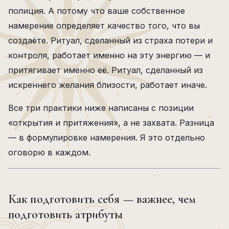
полиция. А потому что ваше собственное
намерение определяет качество того, что вы
создаёте. Ритуал, сделанный из страха потери и
контроля, работает именно на эту энергию — и
притягивает именно её. Ритуал, сделанный из
искреннего желания близости, работает иначе.
Все три практики ниже написаны с позиции
«открытия и притяжения», а не захвата. Разница
— в формулировке намерения. Я это отдельно
оговорю в каждом.
Как подготовить себя — важнее, чем
подготовить атрибуты