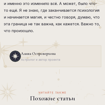
и именно это изменило всё. А может, было что-
то ещё. Я не знаю, где заканчивается психология
и начинается магия, и честно говоря, думаю, что
эта граница не так важна, как кажется. Важно то,
что произошло.
Алина Островерхова
Астролог и автор проекта
ЧИТАЙТЕ ТАКЖЕ
Похожие статьи