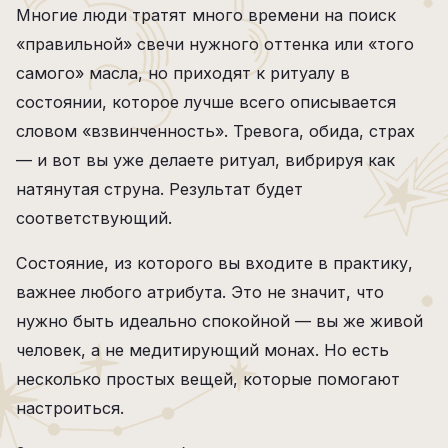
Многие люди тратят много времени на поиск
«правильной» свечи нужного оттенка или «того
самого» масла, но приходят к ритуалу в
состоянии, которое лучше всего описывается
словом «взвинченность». Тревога, обида, страх
— и вот вы уже делаете ритуал, вибрируя как
натянутая струна. Результат будет
соответствующий.
Состояние, из которого вы входите в практику,
важнее любого атрибута. Это не значит, что
нужно быть идеально спокойной — вы же живой
человек, а не медитирующий монах. Но есть
несколько простых вещей, которые помогают
настроиться.