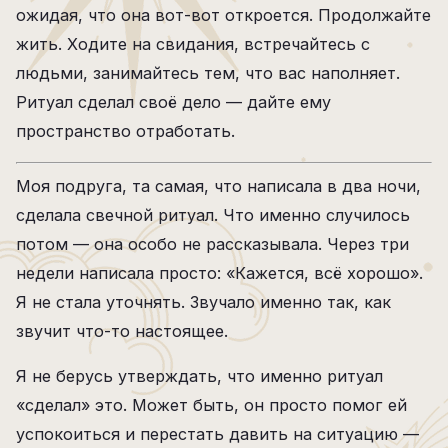
ожидая, что она вот-вот откроется. Продолжайте
жить. Ходите на свидания, встречайтесь с
людьми, занимайтесь тем, что вас наполняет.
Ритуал сделал своё дело — дайте ему
пространство отработать.
Моя подруга, та самая, что написала в два ночи,
сделала свечной ритуал. Что именно случилось
потом — она особо не рассказывала. Через три
недели написала просто: «Кажется, всё хорошо».
Я не стала уточнять. Звучало именно так, как
звучит что-то настоящее.
Я не берусь утверждать, что именно ритуал
«сделал» это. Может быть, он просто помог ей
успокоиться и перестать давить на ситуацию —