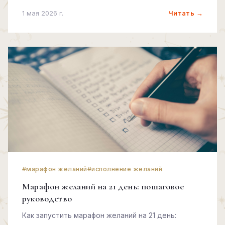
Читать →
1 мая 2026 г.
#марафон желаний
#исполнение желаний
Марафон желаний на 21 день: пошаговое
руководство
Как запустить марафон желаний на 21 день: