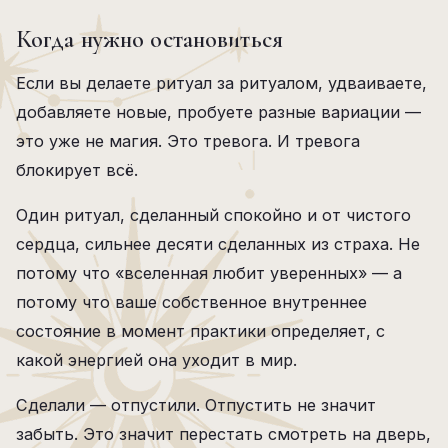
Когда нужно остановиться
Если вы делаете ритуал за ритуалом, удваиваете,
добавляете новые, пробуете разные вариации —
это уже не магия. Это тревога. И тревога
блокирует всё.
Один ритуал, сделанный спокойно и от чистого
сердца, сильнее десяти сделанных из страха. Не
потому что «вселенная любит уверенных» — а
потому что ваше собственное внутреннее
состояние в момент практики определяет, с
какой энергией она уходит в мир.
Сделали — отпустили. Отпустить не значит
забыть. Это значит перестать смотреть на дверь,