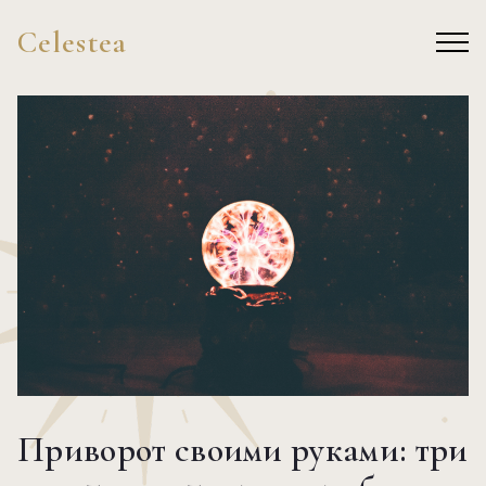
Celestea
Приворот своими руками: три