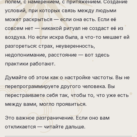
полем, с намерением, с притяжением. Создание
условий, при которых связь между людьми
может раскрыться — если она есть. Если её
совсем нет — никакой ритуал не создаст её из
воздуха. Но если искра была, а что-то мешает ей
разгореться: страх, неуверенность,
недопонимание, расстояние — вот здесь
практики работают.
Думайте об этом как о настройке частоты. Вы не
перепрограммируете другого человека. Вы
перестраиваете себя так, чтобы то, что уже есть
между вами, могло проявиться.
Это важное разграничение. Если оно вам
откликается — читайте дальше.