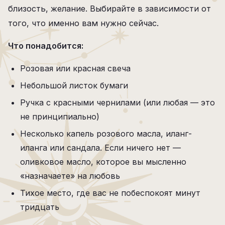
близость, желание. Выбирайте в зависимости от
того, что именно вам нужно сейчас.
Что понадобится:
Розовая или красная свеча
Небольшой листок бумаги
Ручка с красными чернилами (или любая — это
не принципиально)
Несколько капель розового масла, иланг-
иланга или сандала. Если ничего нет —
оливковое масло, которое вы мысленно
«назначаете» на любовь
Тихое место, где вас не побеспокоят минут
тридцать