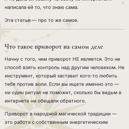
написала ей то, что знаю сама.
Эта статья — про то же самое.
Что такое приворот на самом деле
Начну с того, чем приворот НЕ является. Это не
способ взять контроль над другим человеком. Не
инструмент, который заставит кого-то любить
тебя против воли. Если вы ищете именно это —
ни один ритуал не поможет, сколько бы ведьм в
интернете ни обещали обратного.
Приворот в народной магической традиции —
это работа с собственным энергетическим