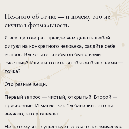
Немного об этике — и почему это не
скучная формальность
Я всегда говорю: прежде чем делать любой
ритуал на конкретного человека, задайте себе
вопрос. Вы хотите, чтобы он был с вами
счастлив? Или вы хотите, чтобы он был с вами —
точка?
Это разные вещи.
Первый запрос — чистый, открытый. Второй —
присвоение. И магия, как бы банально это ни
звучало, это различает.
Не потому что существует какая-то космическая