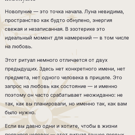
Новолуние — это точка начала. Луна невидима,
пространство как будто обнулено, энергия
свежая и незаписанная. В эзотерике это
идеальный момент для намерений — в том числе
на любовь.
Этот ритуал немного отличается от двух
предыдущих. Здесь нет конкретного имени, нет
предмета, нет одного человека в прицеле. Это
запрос на любовь как состояние — и именно
поэтому он часто срабатывает неожиданно: не
так, как вы планировали, но именно так, как вам
было нужно.
Если вы давно одни и хотите, чтобы в жизни
появился человек — этот ритуал точнее первых