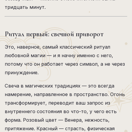
тридцать минут.
Ритуал первый: свечной приворот
Это, наверное, самый классический ритуал
любовной магии — и я начну именно с него,
потому что он работает через символ, а не через
принуждение.
Свеча в магических традициях — это всегда
намерение, направленное в пространство. Огонь
трансформирует, переводит ваш запрос из
внутреннего состояния во что-то, у чего есть
форма. Розовый цвет — Венера, нежность,
притяжение. Красный — страсть, физическая