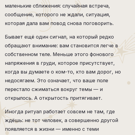
маленькие сближения: случайная встреча,
сообщение, которого не ждали, ситуация,
которая дала вам повод снова поговорить.
Бывает ещё один сигнал, на который редко
обращают внимание: вам становится легче в
собственном теле. Меньше этого фонового
напряжения в груди, которое присутствует,
когда вы думаете о ком-то, кто вам дорог, но
недосягаем. Это означает, что ваше поле
перестало сжиматься вокруг темы — и
открылось. А открытость притягивает.
Иногда ритуал работает совсем не там, где
ждёшь: не тот человек, а совершенно другой
появляется в жизни — именно с теми