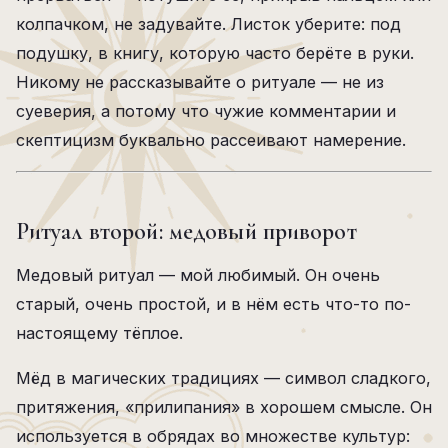
колпачком, не задувайте. Листок уберите: под
подушку, в книгу, которую часто берёте в руки.
Никому не рассказывайте о ритуале — не из
суеверия, а потому что чужие комментарии и
скептицизм буквально рассеивают намерение.
Ритуал второй: медовый приворот
Медовый ритуал — мой любимый. Он очень
старый, очень простой, и в нём есть что-то по-
настоящему тёплое.
Мёд в магических традициях — символ сладкого,
притяжения, «прилипания» в хорошем смысле. Он
используется в обрядах во множестве культур: