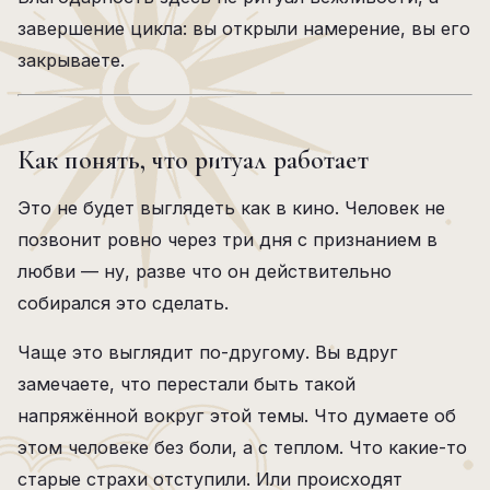
завершение цикла: вы открыли намерение, вы его
закрываете.
Как понять, что ритуал работает
Это не будет выглядеть как в кино. Человек не
позвонит ровно через три дня с признанием в
любви — ну, разве что он действительно
собирался это сделать.
Чаще это выглядит по-другому. Вы вдруг
замечаете, что перестали быть такой
напряжённой вокруг этой темы. Что думаете об
этом человеке без боли, а с теплом. Что какие-то
старые страхи отступили. Или происходят