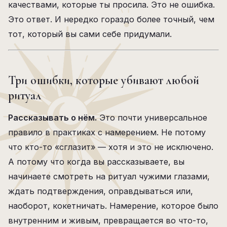
качествами, которые ты просила. Это не ошибка.
Это ответ. И нередко гораздо более точный, чем
тот, который вы сами себе придумали.
Три ошибки, которые убивают любой
ритуал
Рассказывать о нём.
Это почти универсальное
правило в практиках с намерением. Не потому
что кто-то «сглазит» — хотя и это не исключено.
А потому что когда вы рассказываете, вы
начинаете смотреть на ритуал чужими глазами,
ждать подтверждения, оправдываться или,
наоборот, кокетничать. Намерение, которое было
внутренним и живым, превращается во что-то,