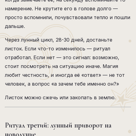
намерение. Не крутите его в голове долго —
просто вспомнили, почувствовали тепло и пошли
дальше.
Через лунный цикл, 28-30 дней, достаньте
листок. Если что-то изменилось — ритуал
отработал. Если нет — это сигнал: возможно,
стоит посмотреть на ситуацию иначе. Магия
любит честность, и иногда её «ответ» — не тот
человек, а вопрос «а зачем тебе именно он?»
Листок можно сжечь или закопать в землю.
Ритуал третий: лунный приворот на
новолуние