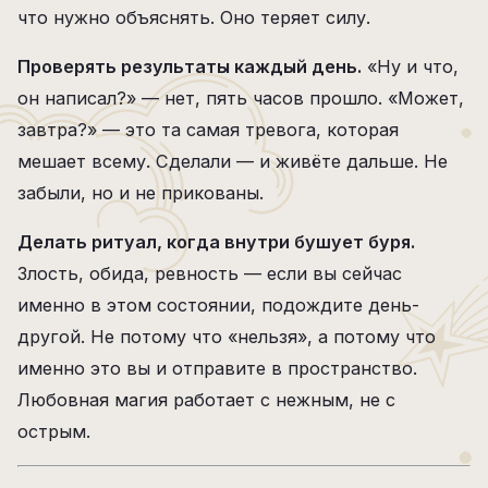
что нужно объяснять. Оно теряет силу.
Проверять результаты каждый день.
«Ну и что,
он написал?» — нет, пять часов прошло. «Может,
завтра?» — это та самая тревога, которая
мешает всему. Сделали — и живёте дальше. Не
забыли, но и не прикованы.
Делать ритуал, когда внутри бушует буря.
Злость, обида, ревность — если вы сейчас
именно в этом состоянии, подождите день-
другой. Не потому что «нельзя», а потому что
именно это вы и отправите в пространство.
Любовная магия работает с нежным, не с
острым.