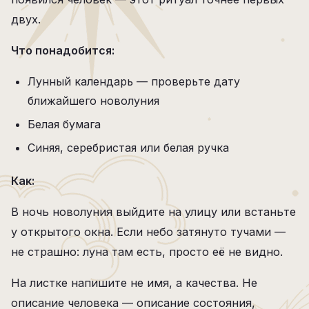
двух.
Что понадобится:
Лунный календарь — проверьте дату
ближайшего новолуния
Белая бумага
Синяя, серебристая или белая ручка
Как:
В ночь новолуния выйдите на улицу или встаньте
у открытого окна. Если небо затянуто тучами —
не страшно: луна там есть, просто её не видно.
На листке напишите не имя, а качества. Не
описание человека — описание состояния,