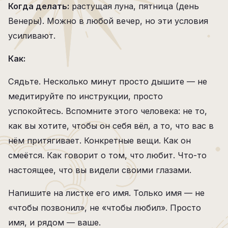
Когда делать:
растущая луна, пятница (день
Венеры). Можно в любой вечер, но эти условия
усиливают.
Как:
Сядьте. Несколько минут просто дышите — не
медитируйте по инструкции, просто
успокойтесь. Вспомните этого человека: не то,
как вы хотите, чтобы он себя вёл, а то, что вас в
нём притягивает. Конкретные вещи. Как он
смеётся. Как говорит о том, что любит. Что-то
настоящее, что вы видели своими глазами.
Напишите на листке его имя. Только имя — не
«чтобы позвонил», не «чтобы любил». Просто
имя, и рядом — ваше.