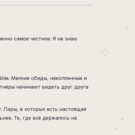
енно самое честное. Я не знаю
зом. Мелкие обиды, накопленные и
тнёры начинают видеть друг друга
у. Пары, в которых есть настоящая
нее. Те, где всё держалось на