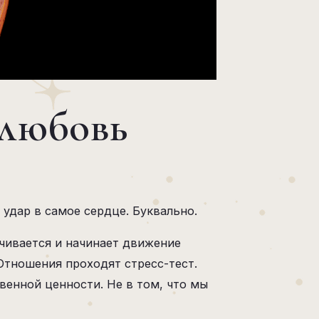
 любовь
удар в самое сердце. Буквально.
ачивается и начинает движение
 Отношения проходят стресс-тест.
енной ценности. Не в том, что мы