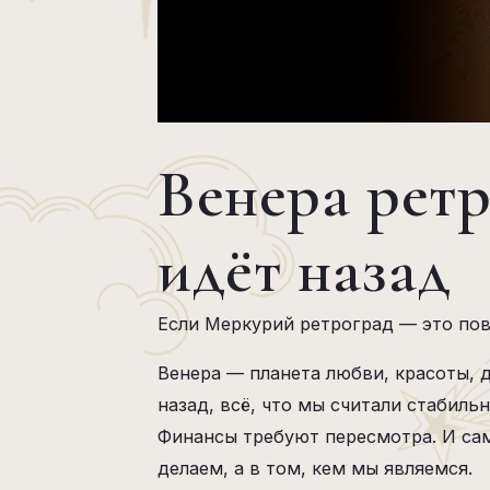
Венера ретр
идёт назад
Если Меркурий ретроград — это пов
Венера — планета любви, красоты, 
назад, всё, что мы считали стабиль
Финансы требуют пересмотра. И сам
делаем, а в том, кем мы являемся.