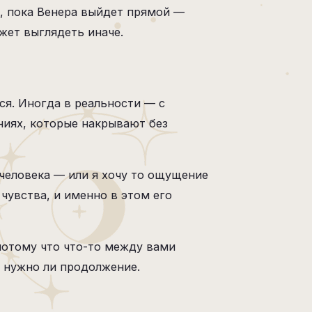
е, пока Венера выйдет прямой —
жет выглядеть иначе.
ся. Иногда в реальности — с
ниях, которые накрывают без
 человека — или я хочу то ощущение
чувства, и именно в этом его
 потому что что-то между вами
 нужно ли продолжение.