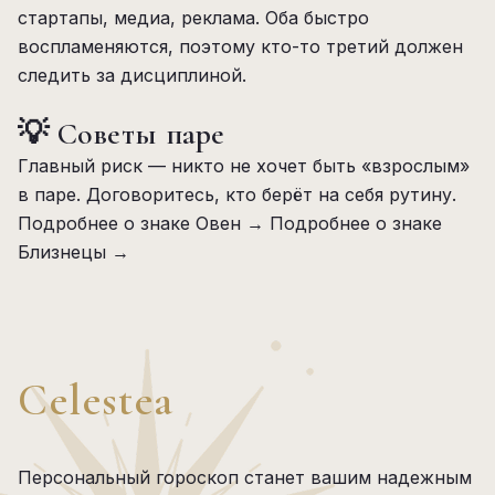
стартапы, медиа, реклама. Оба быстро
воспламеняются, поэтому кто-то третий должен
следить за дисциплиной.
💡 Советы паре
Главный риск — никто не хочет быть «взрослым»
в паре. Договоритесь, кто берёт на себя рутину.
Подробнее о знаке Овен →
Подробнее о знаке
Близнецы →
Celestea
Персональный гороскоп станет вашим надежным