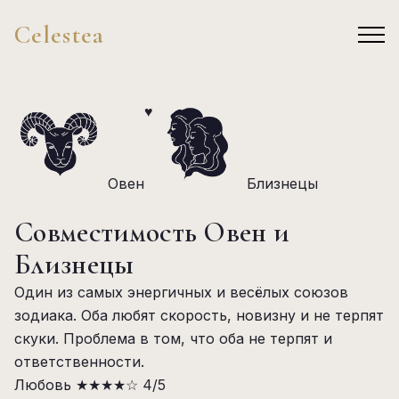
Celestea
♥
Овен
Близнецы
Совместимость Овен и
Близнецы
Один из самых энергичных и весёлых союзов
зодиака. Оба любят скорость, новизну и не терпят
скуки. Проблема в том, что оба не терпят и
ответственности.
Любовь
★★★★☆
4/5