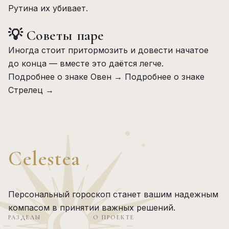
Рутина их убивает.
💡 Советы паре
Иногда стоит притормозить и довести начатое
до конца — вместе это даётся легче.
Подробнее о знаке Овен →
Подробнее о знаке
Стрелец →
Celestea
Персональный гороскоп станет вашим надежным
компасом в принятии важных решений.
РАЗДЕЛЫ
О ПРОЕКТЕ