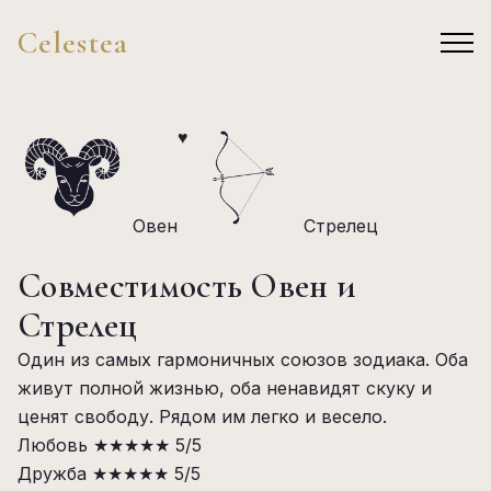
Celestea
♥
Овен
Стрелец
Совместимость Овен и
Стрелец
Один из самых гармоничных союзов зодиака. Оба
живут полной жизнью, оба ненавидят скуку и
ценят свободу. Рядом им легко и весело.
Любовь
★★★★★
5/5
Дружба
★★★★★
5/5