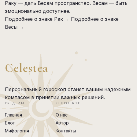
Раку — дать Весам пространство. Весам — быть
эмоционально доступнее.
Подробнее о знаке Рак →
Подробнее о знаке
Весы →
Celestea
Персональный гороскоп станет вашим надежным
компасом в принятии важных решений.
РАЗДЕЛЫ
О ПРОЕКТЕ
Главная
О нас
Блог
Автор
Мифология
Контакты