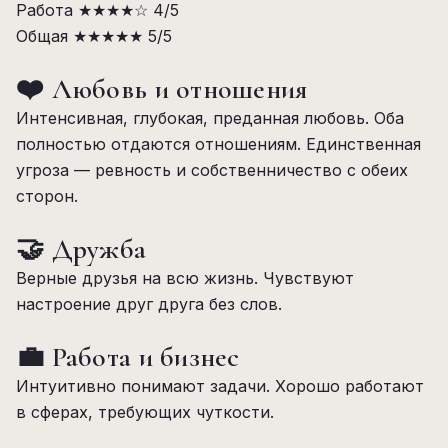
Работа
★★★★☆
4/5
Общая
★★★★★
5/5
❤️ Любовь и отношения
Интенсивная, глубокая, преданная любовь. Оба
полностью отдаются отношениям. Единственная
угроза — ревность и собственничество с обеих
сторон.
🤝 Дружба
Верные друзья на всю жизнь. Чувствуют
настроение друг друга без слов.
💼 Работа и бизнес
Интуитивно понимают задачи. Хорошо работают
в сферах, требующих чуткости.