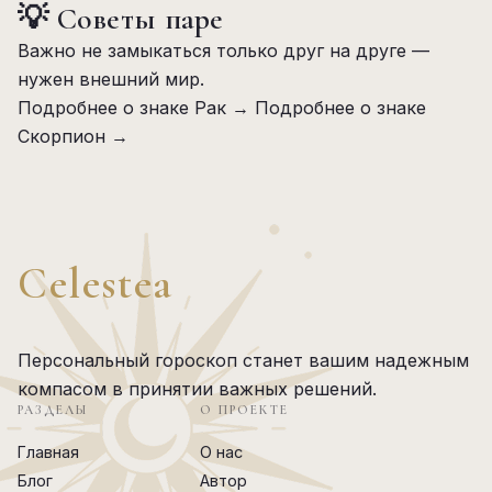
💡 Советы паре
Важно не замыкаться только друг на друге —
нужен внешний мир.
Подробнее о знаке Рак →
Подробнее о знаке
Скорпион →
Celestea
Персональный гороскоп станет вашим надежным
компасом в принятии важных решений.
РАЗДЕЛЫ
О ПРОЕКТЕ
Главная
О нас
Блог
Автор