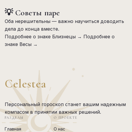
💡 Советы паре
Оба нерешительны — важно научиться доводить
дела до конца вместе.
Подробнее о знаке Близнецы →
Подробнее о
знаке Весы →
Celestea
Персональный гороскоп станет вашим надежным
компасом в принятии важных решений.
РАЗДЕЛЫ
О ПРОЕКТЕ
Главная
О нас