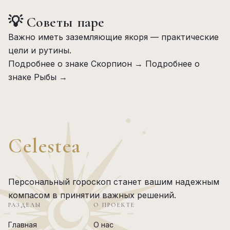
💡 Советы паре
Важно иметь заземляющие якоря — практические
цели и рутины.
Подробнее о знаке Скорпион →
Подробнее о
знаке Рыбы →
Celestea
Персональный гороскоп станет вашим надежным
компасом в принятии важных решений.
РАЗДЕЛЫ
О ПРОЕКТЕ
Главная
О нас