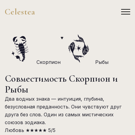
Celestea
♥
Скорпион
Рыбы
Совместимость Скорпион и
Рыбы
Два водных знака — интуиция, глубина,
безусловная преданность. Они чувствуют друг
друга без слов. Один из самых мистических
союзов зодиака.
Любовь
★★★★★
5/5