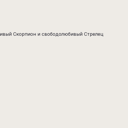
внивый Скорпион и свободолюбивый Стрелец