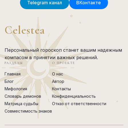
Telegram канал
ВКонтакте
Celestea
Персональный гороскоп станет вашим надежным
компасом в принятии важных решений.
РАЗДЕЛЫ
О ПРОЕКТЕ
Главная
О нас
Блог
Автор
Мифология
Контакты
Словарь демонов
Конфиденциальность
Матрица судьбы
Отказ от ответственности
Совместимость знаков