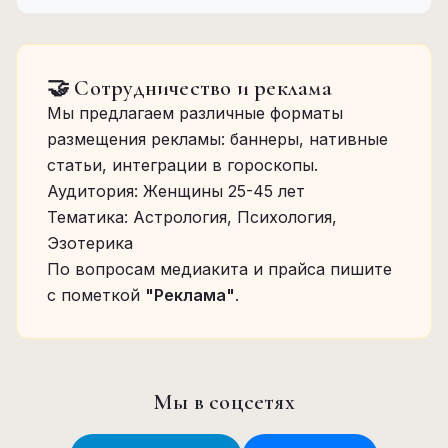
🤝 Сотрудничество и реклама
Мы предлагаем различные форматы
размещения рекламы: баннеры, нативные
статьи, интеграции в гороскопы.
Аудитория: Женщины 25-45 лет
Тематика: Астрология, Психология,
Эзотерика
По вопросам медиакита и прайса пишите
с пометкой
"Реклама"
.
Мы в соцсетях