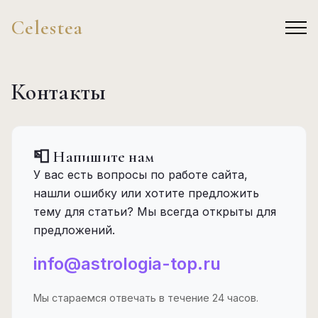
Celestea
Контакты
📮 Напишите нам
У вас есть вопросы по работе сайта,
нашли ошибку или хотите предложить
тему для статьи? Мы всегда открыты для
предложений.
info@astrologia-top.ru
Мы стараемся отвечать в течение 24 часов.