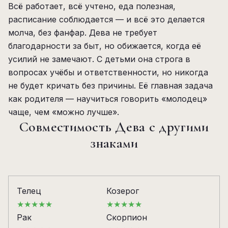
Всё работает, всё учтено, еда полезная,
расписание соблюдается — и всё это делается
молча, без фанфар. Дева не требует
благодарности за быт, но обижается, когда её
усилий не замечают. С детьми она строга в
вопросах учёбы и ответственности, но никогда
не будет кричать без причины. Её главная задача
как родителя — научиться говорить «молодец»
чаще, чем «можно лучше».
Совместимость Дева с другими
знаками
Телец
Козерог
★★★★★
★★★★★
Рак
Скорпион