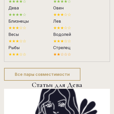
★★★★☆
★★★★☆
Дева
Овен
★★★★☆
★★★☆☆
Близнецы
Лев
★★★☆☆
★★★☆☆
Весы
Водолей
★★★☆☆
★★★☆☆
Рыбы
Стрелец
★★★☆☆
★★☆☆☆
Все пары совместимости
Статьи для Дева