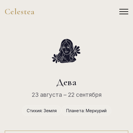
Celestea
Дева
23 августа – 22 сентября
Стихия: Земля
Планета: Меркурий