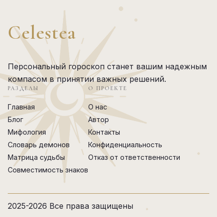
Celestea
Персональный гороскоп станет вашим надежным
компасом в принятии важных решений.
РАЗДЕЛЫ
О ПРОЕКТЕ
Главная
О нас
Блог
Автор
Мифология
Контакты
Словарь демонов
Конфиденциальность
Матрица судьбы
Отказ от ответственности
Совместимость знаков
2025-2026 Все права защищены