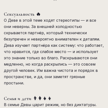
Сексуальность 🔥
О Деве в этой теме ходят стереотипы — и все
они неверны. За внешней холодностью
скрывается партнёр, который технически
безупречен и невероятно внимателен к деталям.
Дева изучает партнёра как систему: что работает,
что нравится, где слабое место — и использует
это знание только во благо. Раскрываются они
медленно, но когда раскрылись — это совсем
другой человек. Им важна чистота и порядок в
пространстве, и да, они заметят грязные
простыни.
Семья и дети 👨‍👩‍👧‍👦
В семье Девы царит режим, но без диктатуры.