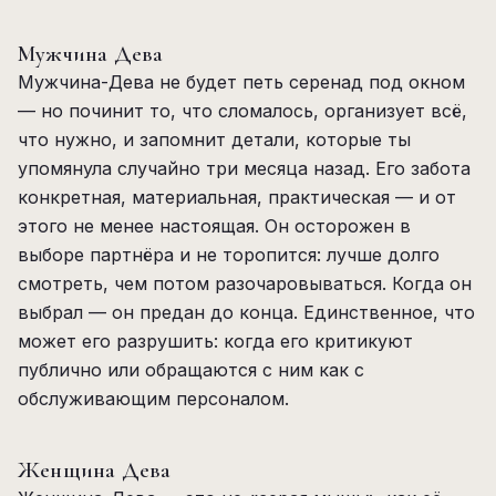
Мужчина Дева
Мужчина-Дева не будет петь серенад под окном
— но починит то, что сломалось, организует всё,
что нужно, и запомнит детали, которые ты
упомянула случайно три месяца назад. Его забота
конкретная, материальная, практическая — и от
этого не менее настоящая. Он осторожен в
выборе партнёра и не торопится: лучше долго
смотреть, чем потом разочаровываться. Когда он
выбрал — он предан до конца. Единственное, что
может его разрушить: когда его критикуют
публично или обращаются с ним как с
обслуживающим персоналом.
Женщина Дева