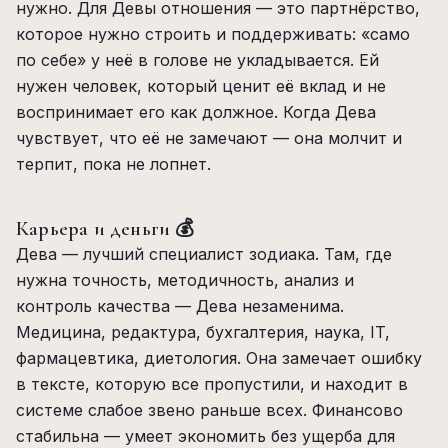
нужно. Для Девы отношения — это партнёрство,
которое нужно строить и поддерживать: «само
по себе» у неё в голове не укладывается. Ей
нужен человек, который ценит её вклад и не
воспринимает его как должное. Когда Дева
чувствует, что её не замечают — она молчит и
терпит, пока не лопнет.
Карьера и деньги 💰
Дева — лучший специалист зодиака. Там, где
нужна точность, методичность, анализ и
контроль качества — Дева незаменима.
Медицина, редактура, бухгалтерия, наука, IT,
фармацевтика, диетология. Она замечает ошибку
в тексте, которую все пропустили, и находит в
системе слабое звено раньше всех. Финансово
стабильна — умеет экономить без ущерба для