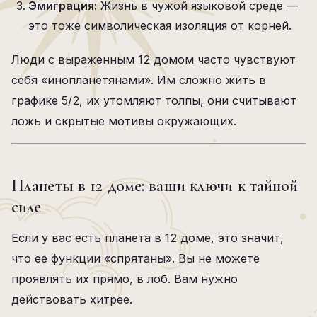
Эмиграция:
Жизнь в чужой языковой среде —
это тоже символическая изоляция от корней.
Люди с выраженным 12 домом часто чувствуют
себя «инопланетянами». Им сложно жить в
графике 5/2, их утомляют толпы, они считывают
ложь и скрытые мотивы окружающих.
Планеты в 12 доме: ваши ключи к тайной
силе
Если у вас есть планета в 12 доме, это значит,
что ее функции «спрятаны». Вы не можете
проявлять их прямо, в лоб. Вам нужно
действовать хитрее.