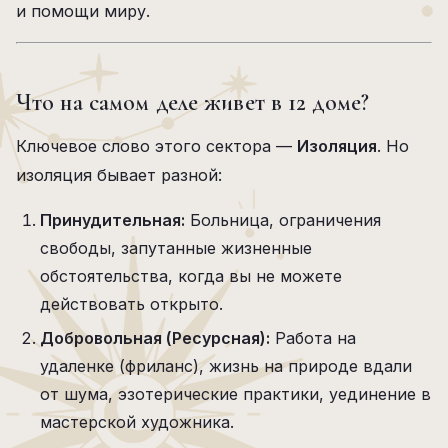
и помощи миру.
Что на самом деле живет в 12 доме?
Ключевое слово этого сектора —
Изоляция
. Но
изоляция бывает разной:
Принудительная:
Больница, ограничения
свободы, запутанные жизненные
обстоятельства, когда вы не можете
действовать открыто.
Добровольная (Ресурсная):
Работа на
удаленке (фриланс), жизнь на природе вдали
от шума, эзотерические практики, уединение в
мастерской художника.