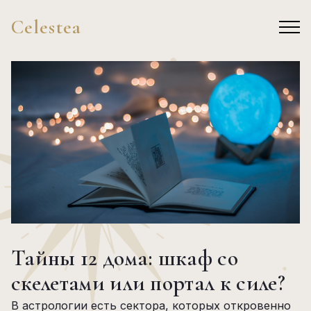
Celestea
Тайны 12 дома: шкаф со
скелетами или портал к силе?
В астрологии есть сектора, которых откровенно