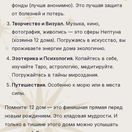
фонды (лучше анонимно). Это лучшая защита
от болезней и потерь.
Творчество и Визуал.
Музыка, кино,
фотография, живопись — это сферы Нептуна
(хозяина 12 дома). Погружаясь в искусство, вы
проживаете энергии дома экологично.
Эзотерика и Психология.
Копайтесь в себе,
изучайте Таро, астрологию, медитируйте.
Погружайтесь в тайны мироздания.
Путешествия.
Особенно к морю или в места
силы.
Помните: 12 дом — это финишная прямая перед
новым рождением. Это кладовая мудрости. И
только в тишине этого дома можно услышать