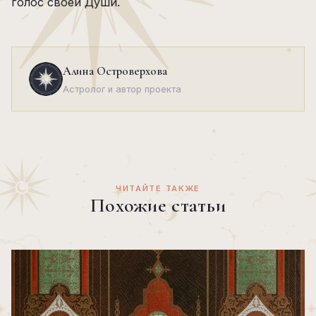
голос своей Души.
Алина Островерхова
Астролог и автор проекта
ЧИТАЙТЕ ТАКЖЕ
Похожие статьи