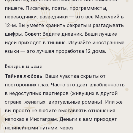
пишете. Писатели, поэты, программисты,
переводчики, разведчики — это всё Меркурий в
12-м. Вы умеете хранить секреты и разгадывать
шифры.
Совет:
Ведите дневник. Ваши лучшие
идеи приходят в тишине. Изучайте иностранные
языки — это лучшая проработка 12 дома.
Венера в 12 доме
Тайная любовь.
Ваши чувства скрыты от
посторонних глаз. Часто это дает влюбленность
в недоступных партнеров (живущих в другой
стране, женатых, виртуальные романы). Или же
вы просто не любите выставлять отношения
напоказ в Инстаграм. Деньги к вам приходят
нелинейными путями: через