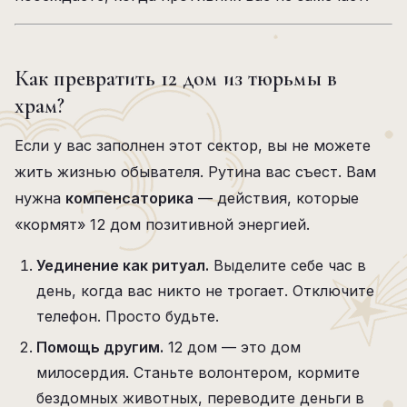
Как превратить 12 дом из тюрьмы в
храм?
Если у вас заполнен этот сектор, вы не можете
жить жизнью обывателя. Рутина вас съест. Вам
нужна
компенсаторика
— действия, которые
«кормят» 12 дом позитивной энергией.
Уединение как ритуал.
Выделите себе час в
день, когда вас никто не трогает. Отключите
телефон. Просто будьте.
Помощь другим.
12 дом — это дом
милосердия. Станьте волонтером, кормите
бездомных животных, переводите деньги в