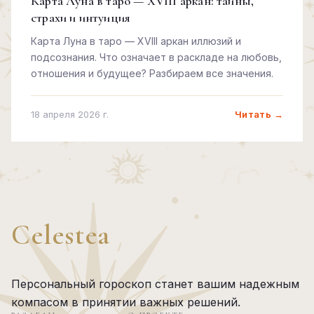
Карта Луна в таро — XVIII аркан: тайны,
страхи и интуиция
Карта Луна в таро — XVIII аркан иллюзий и
подсознания. Что означает в раскладе на любовь,
отношения и будущее? Разбираем все значения.
Читать →
18 апреля 2026 г.
Celestea
Персональный гороскоп станет вашим надежным
компасом в принятии важных решений.