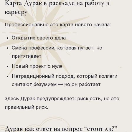
Карта Дурак в раскладе на работу и
карьеру
Профессионально это карта нового начала:
Открытие своего дела
Смена профессии, которая пугает, но
притягивает
Новый проект с нуля
Нетрадиционный подход, который коллеги
считают безумием — но он работает
Здесь Дурак предупреждает: риск есть, но это
правильный риск.
Дурак как ответ на вопрос “стоит ли?”