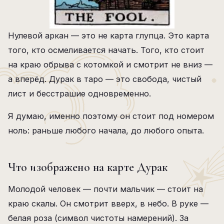
Нулевой аркан — это не карта глупца. Это карта
того, кто осмеливается начать. Того, кто стоит
на краю обрыва с котомкой и смотрит не вниз —
а вперёд. Дурак в таро — это свобода, чистый
лист и бесстрашие одновременно.
Я думаю, именно поэтому он стоит под номером
ноль: раньше любого начала, до любого опыта.
Что изображено на карте Дурак
Молодой человек — почти мальчик — стоит на
краю скалы. Он смотрит вверх, в небо. В руке —
белая роза (символ чистоты намерений). За