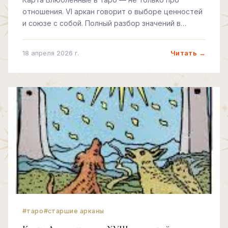
отношения. VI аркан говорит о выборе ценностей
и союзе с собой. Полный разбор значений в
разных раскладах.
Читать →
18 апреля 2026 г.
#таро
#старшие арканы