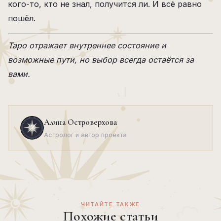
кого-то, кто не знал, получится ли. И всё равно
пошёл.
Таро отражает внутреннее состояние и
возможные пути, но выбор всегда остаётся за
вами.
Алина Островерхова
Астролог и автор проекта
ЧИТАЙТЕ ТАКЖЕ
Похожие статьи