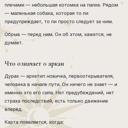
плечами — небольшая котомка на палке. Рядом
— маленькая собака, которая то ли
предупреждает, то ли просто следует за ним.
Обрыв — перед ним. Он об этом, кажется, не
думает.
Что означает 0 аркан
Дурак — архетип новичка, первооткрывателя,
человека в начале пути. Он ничего не знает — и
именно это его сила. Нет предубеждений, нет
страха последствий, есть только движение
вперёд.
Карта появляется, когда: