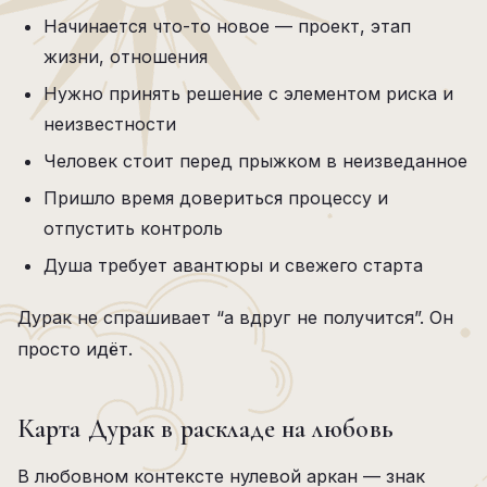
Начинается что-то новое — проект, этап
жизни, отношения
Нужно принять решение с элементом риска и
неизвестности
Человек стоит перед прыжком в неизведанное
Пришло время довериться процессу и
отпустить контроль
Душа требует авантюры и свежего старта
Дурак не спрашивает “а вдруг не получится”. Он
просто идёт.
Карта Дурак в раскладе на любовь
В любовном контексте нулевой аркан — знак