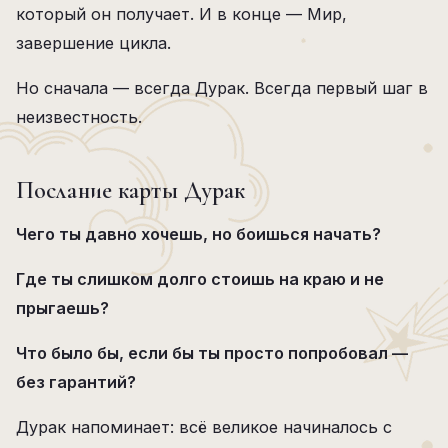
который он получает. И в конце — Мир,
завершение цикла.
Но сначала — всегда Дурак. Всегда первый шаг в
неизвестность.
Послание карты Дурак
Чего ты давно хочешь, но боишься начать?
Где ты слишком долго стоишь на краю и не
прыгаешь?
Что было бы, если бы ты просто попробовал —
без гарантий?
Дурак напоминает: всё великое начиналось с