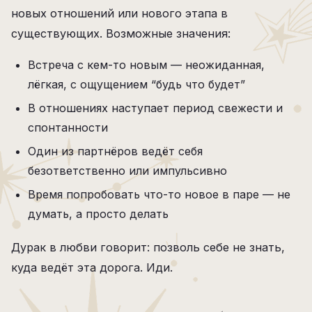
новых отношений или нового этапа в
существующих. Возможные значения:
Встреча с кем-то новым — неожиданная,
лёгкая, с ощущением “будь что будет”
В отношениях наступает период свежести и
спонтанности
Один из партнёров ведёт себя
безответственно или импульсивно
Время попробовать что-то новое в паре — не
думать, а просто делать
Дурак в любви говорит: позволь себе не знать,
куда ведёт эта дорога. Иди.