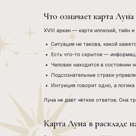
Что означает карта Луна
XVIII аркан — карта иллюзий, тайн и
Ситуация не такова, какой кажет
Есть что-то скрытое — информац
Человек находится в состоянии 
Подсознательные страхи управля
Интуиция говорит одно, а логика
Луна не даёт чётких ответов. Она т
Карта Луна в раскладе 