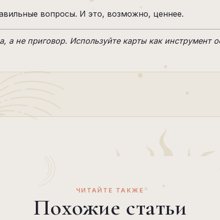
авильные вопросы. И это, возможно, ценнее.
а, а не приговор. Используйте карты как инструмент 
ЧИТАЙТЕ ТАКЖЕ
Похожие статьи