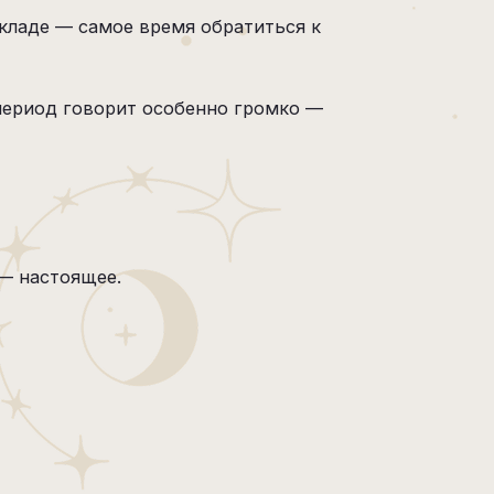
складе — самое время обратиться к
 период говорит особенно громко —
 — настоящее.