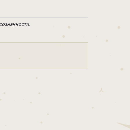
осознанности.