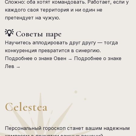
Сложно: оба хотят командовать. Работает, если у
каждого своя территория и ни один не
претендует на чужую.
💡 Советы паре
Научитесь аплодировать друг другу — тогда
конкуренция превратится в синергию.
Подробнее о знаке Овен →
Подробнее о знаке
Лев →
Celestea
Персональный гороскоп станет вашим надежным