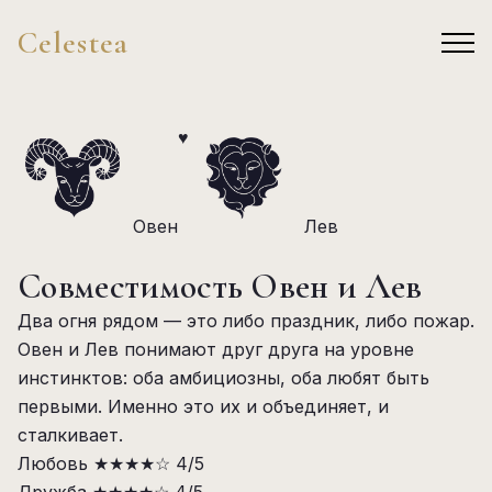
Celestea
♥
Овен
Лев
Совместимость Овен и Лев
Два огня рядом — это либо праздник, либо пожар.
Овен и Лев понимают друг друга на уровне
инстинктов: оба амбициозны, оба любят быть
первыми. Именно это их и объединяет, и
сталкивает.
Любовь
★★★★☆
4/5