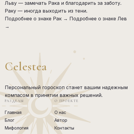
Льву — замечать Рака и благодарить за заботу.
Раку — иногда выходить из тени.
Подробнее о знаке Рак →
Подробнее о знаке Лев
→
Celestea
Персональный гороскоп станет вашим надежным
компасом в принятии важных решений.
РАЗДЕЛЫ
О ПРОЕКТЕ
Главная
О нас
Блог
Автор
Мифология
Контакты