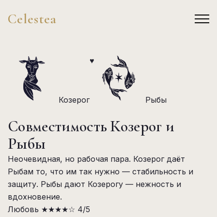
Celestea
♥
Козерог
Рыбы
Совместимость Козерог и
Рыбы
Неочевидная, но рабочая пара. Козерог даёт
Рыбам то, что им так нужно — стабильность и
защиту. Рыбы дают Козерогу — нежность и
вдохновение.
Любовь
★★★★☆
4/5