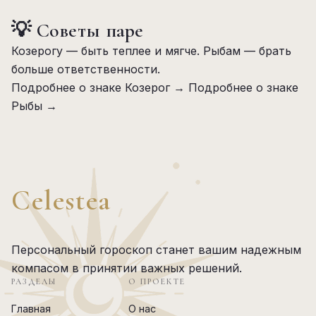
💡 Советы паре
Козерогу — быть теплее и мягче. Рыбам — брать
больше ответственности.
Подробнее о знаке Козерог →
Подробнее о знаке
Рыбы →
Celestea
Персональный гороскоп станет вашим надежным
компасом в принятии важных решений.
РАЗДЕЛЫ
О ПРОЕКТЕ
Главная
О нас