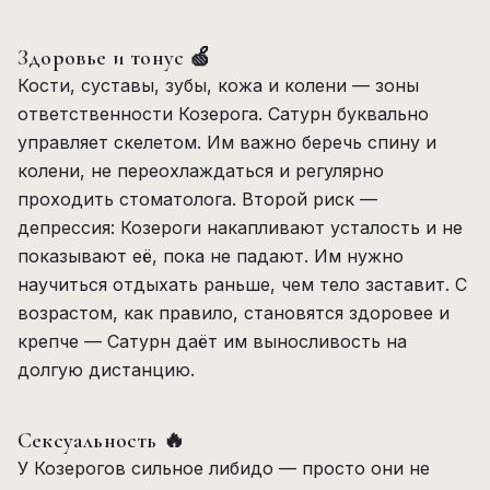
Здоровье и тонус 🍏
Кости, суставы, зубы, кожа и колени — зоны
ответственности Козерога. Сатурн буквально
управляет скелетом. Им важно беречь спину и
колени, не переохлаждаться и регулярно
проходить стоматолога. Второй риск —
депрессия: Козероги накапливают усталость и не
показывают её, пока не падают. Им нужно
научиться отдыхать раньше, чем тело заставит. С
возрастом, как правило, становятся здоровее и
крепче — Сатурн даёт им выносливость на
долгую дистанцию.
Сексуальность 🔥
У Козерогов сильное либидо — просто они не