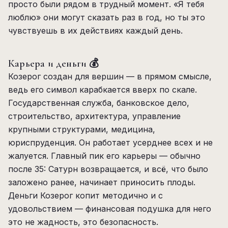
просто были рядом в трудный момент. «Я тебя
люблю» они могут сказать раз в год, но ты это
чувствуешь в их действиях каждый день.
Карьера и деньги 💰
Козерог создан для вершин — в прямом смысле,
ведь его символ карабкается вверх по скале.
Государственная служба, банковское дело,
строительство, архитектура, управление
крупными структурами, медицина,
юриспруденция. Он работает усерднее всех и не
жалуется. Главный пик его карьеры — обычно
после 35: Сатурн возвращается, и всё, что было
заложено ранее, начинает приносить плоды.
Деньги Козерог копит методично и с
удовольствием — финансовая подушка для него
это не жадность, это безопасность.