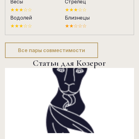
Весы
Стрелец
★★★☆☆
★★★☆☆
Водолей
Близнецы
★★★☆☆
★★☆☆☆
Все пары совместимости
Статьи для Козерог