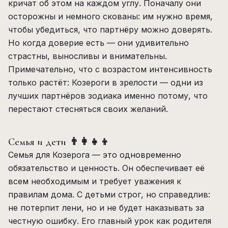
кричат об этом на каждом углу. Поначалу они
осторожны и немного скованы: им нужно время,
чтобы убедиться, что партнёру можно доверять.
Но когда доверие есть — они удивительно
страстны, выносливы и внимательны.
Примечательно, что с возрастом интенсивность
только растёт: Козероги в зрелости — одни из
лучших партнёров зодиака именно потому, что
перестают стесняться своих желаний.
Семья и дети 👨‍👩‍👧‍👦
Семья для Козерога — это одновременно
обязательство и ценность. Он обеспечивает её
всем необходимым и требует уважения к
правилам дома. С детьми строг, но справедлив:
не потерпит лени, но и не будет наказывать за
честную ошибку. Его главный урок как родителя