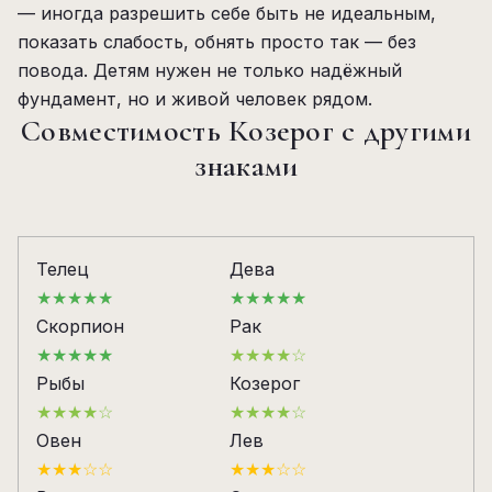
— иногда разрешить себе быть не идеальным,
показать слабость, обнять просто так — без
повода. Детям нужен не только надёжный
фундамент, но и живой человек рядом.
Совместимость Козерог с другими
знаками
Телец
Дева
★★★★★
★★★★★
Скорпион
Рак
★★★★★
★★★★☆
Рыбы
Козерог
★★★★☆
★★★★☆
Овен
Лев
★★★☆☆
★★★☆☆