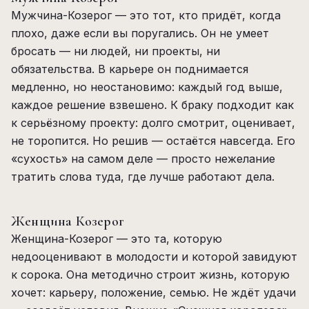
Мужчина-Козерог — это тот, кто придёт, когда
плохо, даже если вы поругались. Он не умеет
бросать — ни людей, ни проекты, ни
обязательства. В карьере он поднимается
медленно, но неостановимо: каждый год выше,
каждое решение взвешено. К браку подходит как
к серьёзному проекту: долго смотрит, оценивает,
не торопится. Но решив — остаётся навсегда. Его
«сухость» на самом деле — просто нежелание
тратить слова туда, где лучше работают дела.
Женщина Козерог
Женщина-Козерог — это та, которую
недооценивают в молодости и которой завидуют
к сорока. Она методично строит жизнь, которую
хочет: карьеру, положение, семью. Не ждёт удачи