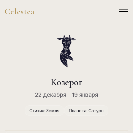
Celestea
Козерог
22 декабря – 19 января
Стихия: Земля
Планета: Сатурн