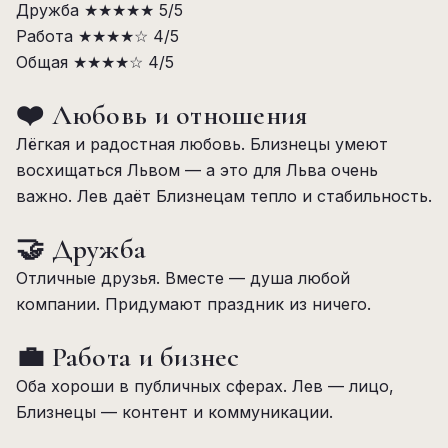
Дружба
★★★★★
5/5
Работа
★★★★☆
4/5
Общая
★★★★☆
4/5
❤️ Любовь и отношения
Лёгкая и радостная любовь. Близнецы умеют
восхищаться Львом — а это для Льва очень
важно. Лев даёт Близнецам тепло и стабильность.
🤝 Дружба
Отличные друзья. Вместе — душа любой
компании. Придумают праздник из ничего.
💼 Работа и бизнес
Оба хороши в публичных сферах. Лев — лицо,
Близнецы — контент и коммуникации.