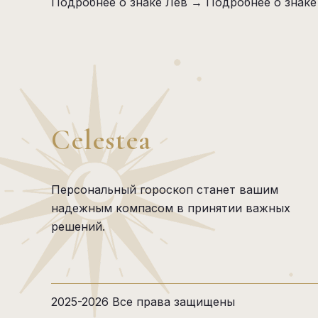
Подробнее о знаке Лев →
Подробнее о знак
Celestea
Персональный гороскоп станет вашим
надежным компасом в принятии важных
решений.
2025-2026 Все права защищены