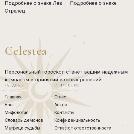
Подробнее о знаке Лев →
Подробнее о знаке
Стрелец →
Celestea
Персональный гороскоп станет вашим надежным
компасом в принятии важных решений.
РАЗДЕЛЫ
О ПРОЕКТЕ
Главная
О нас
Блог
Автор
Мифология
Контакты
Словарь демонов
Конфиденциальность
Матрица судьбы
Отказ от ответственности