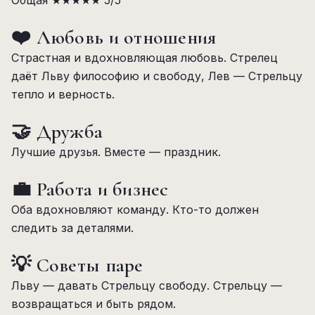
Общая
★★★★★
5/5
❤️ Любовь и отношения
Страстная и вдохновляющая любовь. Стрелец
даёт Льву философию и свободу, Лев — Стрельцу
тепло и верность.
🤝 Дружба
Лучшие друзья. Вместе — праздник.
💼 Работа и бизнес
Оба вдохновляют команду. Кто-то должен
следить за деталями.
💡 Советы паре
Льву — давать Стрельцу свободу. Стрельцу —
возвращаться и быть рядом.