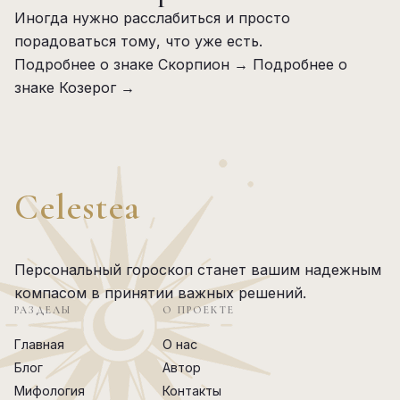
Иногда нужно расслабиться и просто
порадоваться тому, что уже есть.
Подробнее о знаке Скорпион →
Подробнее о
знаке Козерог →
Celestea
Персональный гороскоп станет вашим надежным
компасом в принятии важных решений.
РАЗДЕЛЫ
О ПРОЕКТЕ
Главная
О нас
Блог
Автор
Мифология
Контакты