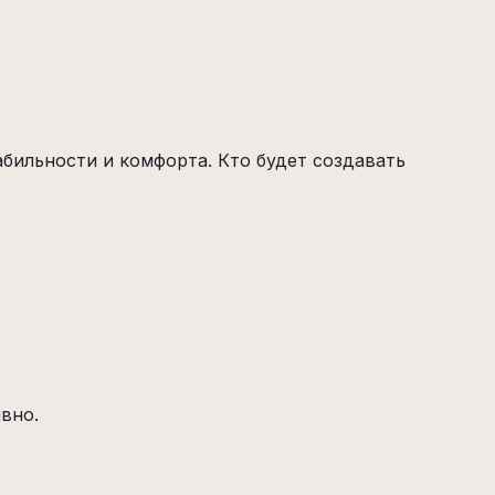
абильности и комфорта. Кто будет создавать
вно.