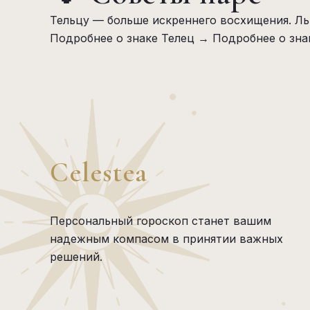
Тельцу — больше искреннего восхищения. Ль
Подробнее о знаке Телец →
Подробнее о зна
Celestea
Персональный гороскоп станет вашим
надежным компасом в принятии важных
решений.