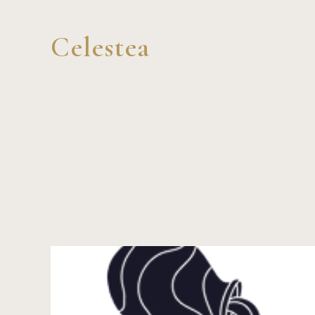
Celestea