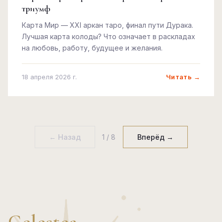
триумф
Карта Мир — XXI аркан таро, финал пути Дурака.
Лучшая карта колоды? Что означает в раскладах
на любовь, работу, будущее и желания.
Читать →
18 апреля 2026 г.
← Назад
1 / 8
Вперёд →