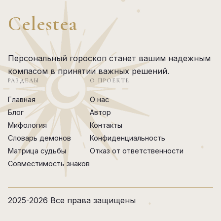
Celestea
Персональный гороскоп станет вашим надежным
компасом в принятии важных решений.
РАЗДЕЛЫ
О ПРОЕКТЕ
Главная
О нас
Блог
Автор
Мифология
Контакты
Словарь демонов
Конфиденциальность
Матрица судьбы
Отказ от ответственности
Совместимость знаков
2025-2026 Все права защищены