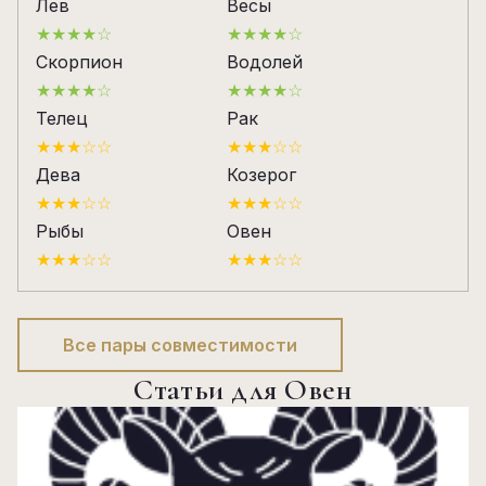
Лев
Весы
★★★★☆
★★★★☆
Скорпион
Водолей
★★★★☆
★★★★☆
Телец
Рак
★★★☆☆
★★★☆☆
Дева
Козерог
★★★☆☆
★★★☆☆
Рыбы
Овен
★★★☆☆
★★★☆☆
Все пары совместимости
Статьи для Овен