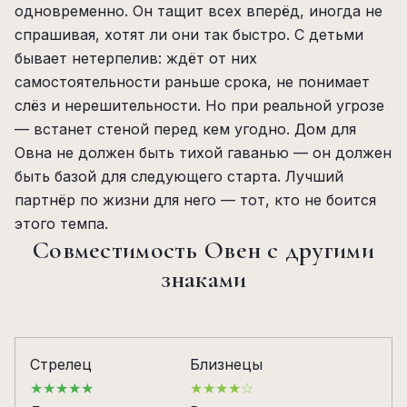
одновременно. Он тащит всех вперёд, иногда не
спрашивая, хотят ли они так быстро. С детьми
бывает нетерпелив: ждёт от них
самостоятельности раньше срока, не понимает
слёз и нерешительности. Но при реальной угрозе
— встанет стеной перед кем угодно. Дом для
Овна не должен быть тихой гаванью — он должен
быть базой для следующего старта. Лучший
партнёр по жизни для него — тот, кто не боится
этого темпа.
Совместимость Овен с другими
знаками
Стрелец
Близнецы
★★★★★
★★★★☆