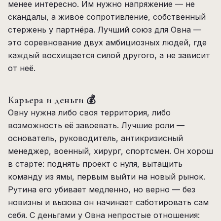
менее интересно. Им нужно напряжение — не
скандалы, а живое сопротивление, собственный
стержень у партнёра. Лучший союз для Овна —
это соревнование двух амбициозных людей, где
каждый восхищается силой другого, а не зависит
от неё.
Карьера и деньги 💰
Овну нужна либо своя территория, либо
возможность её завоевать. Лучшие роли —
основатель, руководитель, антикризисный
менеджер, военный, хирург, спортсмен. Он хорош
в старте: поднять проект с нуля, вытащить
команду из ямы, первым выйти на новый рынок.
Рутина его убивает медленно, но верно — без
новизны и вызова он начинает саботировать сам
себя. С деньгами у Овна непростые отношения: