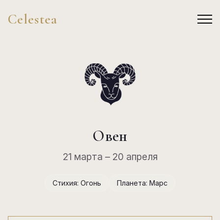
Celestea
Овен
21 марта – 20 апреля
Стихия: Огонь
Планета: Марс