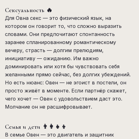
Сексуальность 🔥
Для Овна секс — это физический язык, на
котором он говорит то, что сложно выразить
словами. Они предпочитают спонтанность
заранее спланированному романтическому
вечеру, страсть — долгим прелюдиям,
инициативу — ожиданию. Им важно
доминировать или хотя бы чувствовать себя
желанными прямо сейчас, без долгих убеждений.
Но есть нюанс: Овен — не эгоист в постели, он
просто живёт в моменте. Если партнёр скажет,
чего хочет — Овен с удовольствием даст это.
Молчание он не расшифровывает.
Семья и дети 👨‍👩‍👧‍👦
В семье Овен — это двигатель и защитник