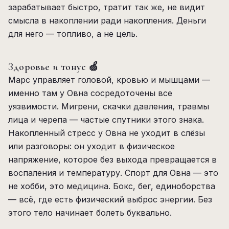
зарабатывает быстро, тратит так же, не видит
смысла в накоплении ради накопления. Деньги
для него — топливо, а не цель.
Здоровье и тонус 🍏
Марс управляет головой, кровью и мышцами —
именно там у Овна сосредоточены все
уязвимости. Мигрени, скачки давления, травмы
лица и черепа — частые спутники этого знака.
Накопленный стресс у Овна не уходит в слёзы
или разговоры: он уходит в физическое
напряжение, которое без выхода превращается в
воспаления и температуру. Спорт для Овна — это
не хобби, это медицина. Бокс, бег, единоборства
— всё, где есть физический выброс энергии. Без
этого тело начинает болеть буквально.