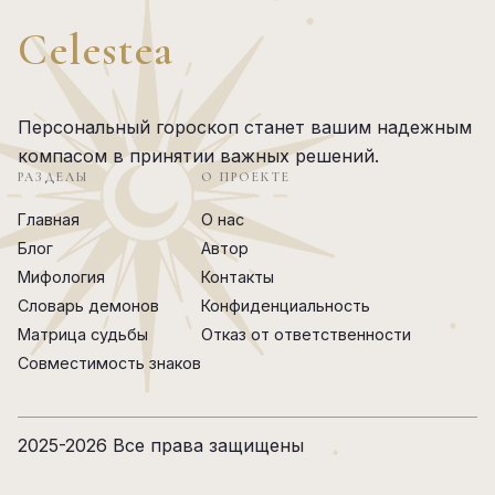
импульсивный и огненный Овен.
Celestea
Персональный гороскоп станет вашим надежным
компасом в принятии важных решений.
РАЗДЕЛЫ
О ПРОЕКТЕ
Главная
О нас
Блог
Автор
Мифология
Контакты
Словарь демонов
Конфиденциальность
Матрица судьбы
Отказ от ответственности
Совместимость знаков
2025-2026 Все права защищены